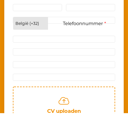
Telefoonnummer
CV uploaden