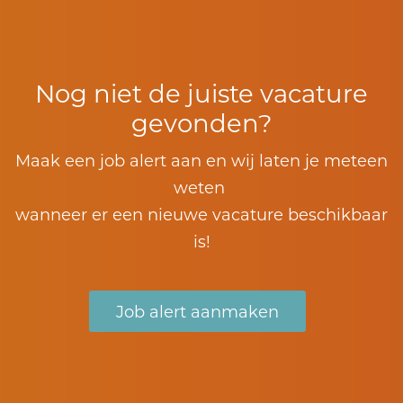
Nog niet de juiste vacature
gevonden?
Maak een job alert aan en wij laten je meteen
weten
wanneer er een nieuwe vacature beschikbaar
is!
Job alert aanmaken