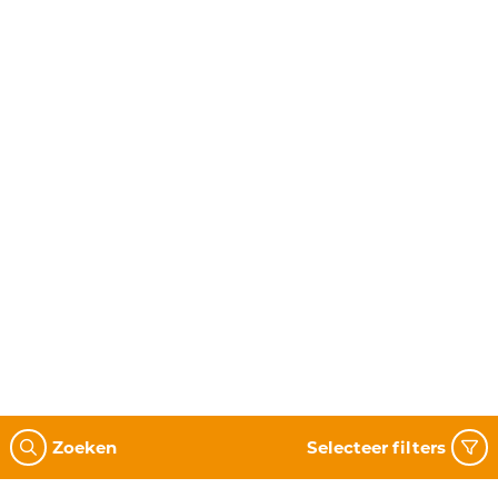
Zoeken
Selecteer filters