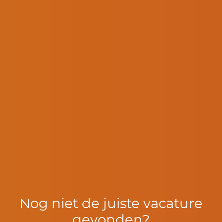
Nog niet de juiste vacature
gevonden?