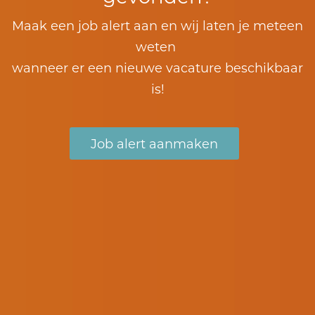
Maak een job alert aan en wij laten je meteen
weten
wanneer er een nieuwe vacature beschikbaar
is!
Job alert aanmaken