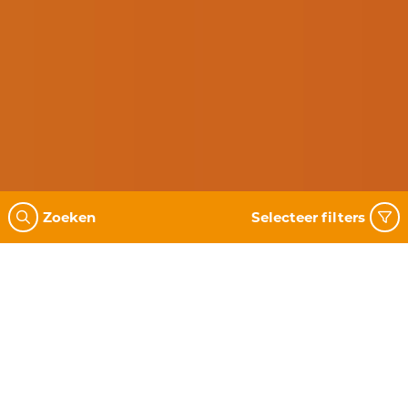
Zoeken
Selecteer filters